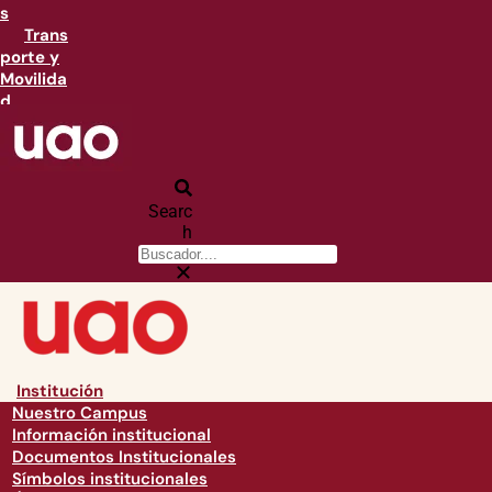
s
Trans
porte y
Movilida
d
Searc
h
Institución
Nuestro Campus
Información institucional
Documentos Institucionales
Símbolos institucionales