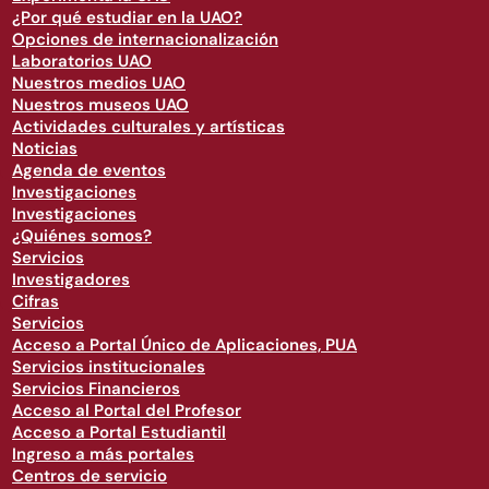
¿Por qué estudiar en la UAO?
Opciones de internacionalización
Laboratorios UAO
Nuestros medios UAO
Nuestros museos UAO
Actividades culturales y artísticas
Noticias
Agenda de eventos
Investigaciones
Investigaciones
¿Quiénes somos?
Servicios
Investigadores
Cifras
Servicios
Acceso a Portal Único de Aplicaciones, PUA
Servicios institucionales
Servicios Financieros
Acceso al Portal del Profesor
Acceso a Portal Estudiantil
Ingreso a más portales
Centros de servicio