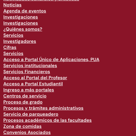
Noticias
Agenda de eventos
Investigaciones
Investigaciones
¿Quiénes somos?
Servicios
Investigadores
Cifras
Servicios
Acceso a Portal Único de Aplicaciones, PUA
Servicios institucionales
Servicios Financieros
Acceso al Portal del Profesor
Acceso a Portal Estudiantil
Ingreso a más portales
Centros de servicio
Proceso de grado
Procesos y trámites administrativos
Servicio de parqueadero
Procesos académicos de las facultades
Zona de comidas
Convenios Asociados