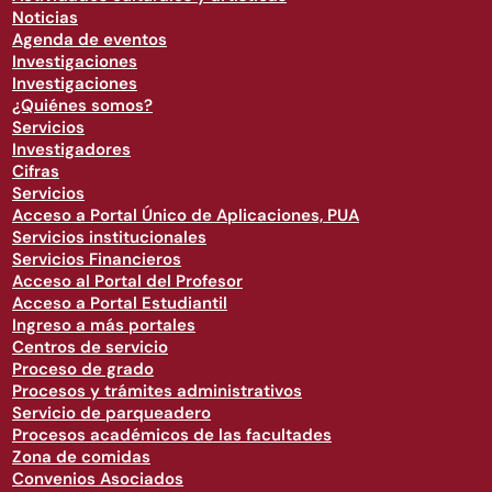
Noticias
Agenda de eventos
Investigaciones
Investigaciones
¿Quiénes somos?
Servicios
Investigadores
Cifras
Servicios
Acceso a Portal Único de Aplicaciones, PUA
Servicios institucionales
Servicios Financieros
Acceso al Portal del Profesor
Acceso a Portal Estudiantil
Ingreso a más portales
Centros de servicio
Proceso de grado
Procesos y trámites administrativos
Servicio de parqueadero
Procesos académicos de las facultades
Zona de comidas
Convenios Asociados