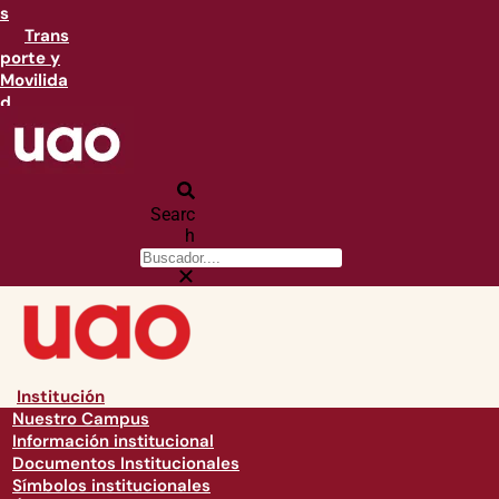
s
Trans
porte y
Movilida
d
Searc
h
Institución
Nuestro Campus
Información institucional
Documentos Institucionales
Símbolos institucionales