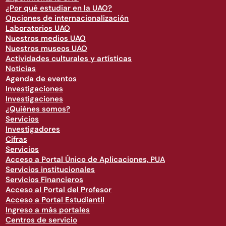
¿Por qué estudiar en la UAO?
Opciones de internacionalización
Laboratorios UAO
Nuestros medios UAO
Nuestros museos UAO
Actividades culturales y artísticas
Noticias
Agenda de eventos
Investigaciones
Investigaciones
¿Quiénes somos?
Servicios
Investigadores
Cifras
Servicios
Acceso a Portal Único de Aplicaciones, PUA
Servicios institucionales
Servicios Financieros
Acceso al Portal del Profesor
Acceso a Portal Estudiantil
Ingreso a más portales
Centros de servicio