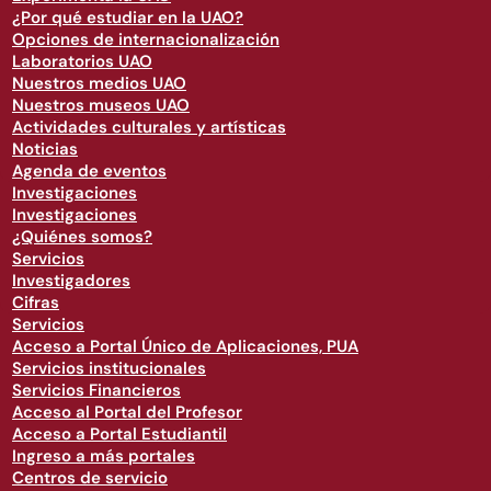
¿Por qué estudiar en la UAO?
Opciones de internacionalización
Laboratorios UAO
Nuestros medios UAO
Nuestros museos UAO
Actividades culturales y artísticas
Noticias
Agenda de eventos
Investigaciones
Investigaciones
¿Quiénes somos?
Servicios
Investigadores
Cifras
Servicios
Acceso a Portal Único de Aplicaciones, PUA
Servicios institucionales
Servicios Financieros
Acceso al Portal del Profesor
Acceso a Portal Estudiantil
Ingreso a más portales
Centros de servicio