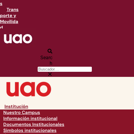
s
Trans
porte y
Movilida
d
Searc
h
Institución
Nuestro Campus
Información institucional
Documentos Institucionales
Símbolos institucionales