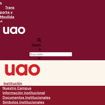
s
Trans
porte y
Movilida
d
Searc
h
Institución
Nuestro Campus
Información institucional
Documentos Institucionales
Símbolos institucionales