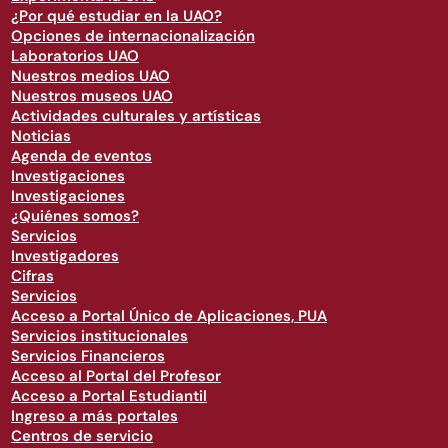
¿Por qué estudiar en la UAO?
Opciones de internacionalización
Laboratorios UAO
Nuestros medios UAO
Nuestros museos UAO
Actividades culturales y artísticas
Noticias
Agenda de eventos
Investigaciones
Investigaciones
¿Quiénes somos?
Servicios
Investigadores
Cifras
Servicios
Acceso a Portal Único de Aplicaciones, PUA
Servicios institucionales
Servicios Financieros
Acceso al Portal del Profesor
Acceso a Portal Estudiantil
Ingreso a más portales
Centros de servicio