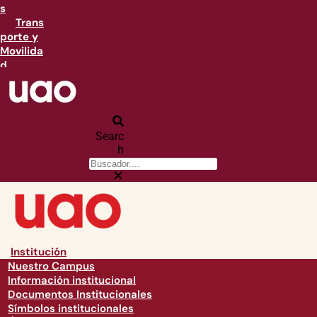
s
Trans
porte y
Movilida
d
Searc
h
Institución
Nuestro Campus
Información institucional
Documentos Institucionales
Símbolos institucionales