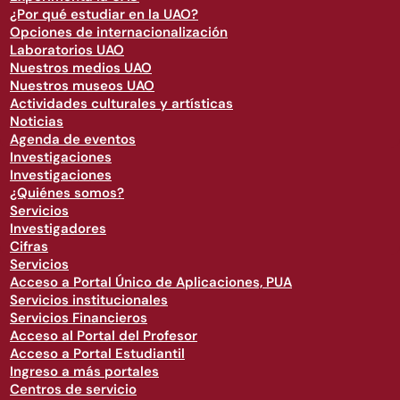
¿Por qué estudiar en la UAO?
Opciones de internacionalización
Laboratorios UAO
Nuestros medios UAO
Nuestros museos UAO
Actividades culturales y artísticas
Noticias
Agenda de eventos
Investigaciones
Investigaciones
¿Quiénes somos?
Servicios
Investigadores
Cifras
Servicios
Acceso a Portal Único de Aplicaciones, PUA
Servicios institucionales
Servicios Financieros
Acceso al Portal del Profesor
Acceso a Portal Estudiantil
Ingreso a más portales
Centros de servicio