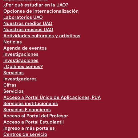
¿Por qué estudiar en la UAO?
Opciones de internacionalización
Laboratorios UAO
Nuestros medios UAO
Nuestros museos UAO
Actividades culturales y artísticas
Noticias
Agenda de eventos
Investigaciones
Investigaciones
¿Quiénes somos?
Servicios
Investigadores
Cifras
Servicios
Acceso a Portal Único de Aplicaciones, PUA
Servicios institucionales
Servicios Financieros
Acceso al Portal del Profesor
Acceso a Portal Estudiantil
Ingreso a más portales
Centros de servicio