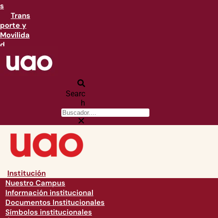
s
Trans
porte y
Movilida
d
Searc
h
Institución
Nuestro Campus
Información institucional
Documentos Institucionales
Símbolos institucionales