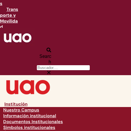
s
Trans
porte y
Movilida
d
Searc
h
Institución
Nuestro Campus
Información institucional
Documentos Institucionales
Símbolos institucionales