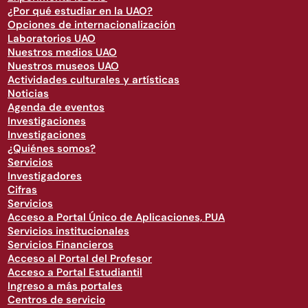
¿Por qué estudiar en la UAO?
Opciones de internacionalización
Laboratorios UAO
Nuestros medios UAO
Nuestros museos UAO
Actividades culturales y artísticas
Noticias
Agenda de eventos
Investigaciones
Investigaciones
¿Quiénes somos?
Servicios
Investigadores
Cifras
Servicios
Acceso a Portal Único de Aplicaciones, PUA
Servicios institucionales
Servicios Financieros
Acceso al Portal del Profesor
Acceso a Portal Estudiantil
Ingreso a más portales
Centros de servicio