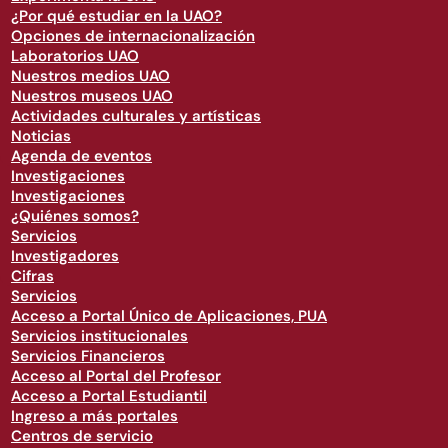
¿Por qué estudiar en la UAO?
Opciones de internacionalización
Laboratorios UAO
Nuestros medios UAO
Nuestros museos UAO
Actividades culturales y artísticas
Noticias
Agenda de eventos
Investigaciones
Investigaciones
¿Quiénes somos?
Servicios
Investigadores
Cifras
Servicios
Acceso a Portal Único de Aplicaciones, PUA
Servicios institucionales
Servicios Financieros
Acceso al Portal del Profesor
Acceso a Portal Estudiantil
Ingreso a más portales
Centros de servicio