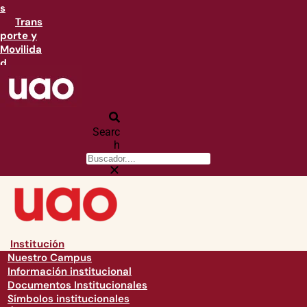
s
Trans
porte y
Movilida
d
Searc
h
Institución
Nuestro Campus
Información institucional
Documentos Institucionales
Símbolos institucionales