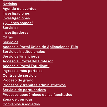
Noticias
Agenda de eventos
Investigaciones
Investigaciones
¿Quiénes somos?
Servicios
Investigadores
Cifras
Servicios
Acceso a Portal Único de Aplicaciones, PUA
Servicios institucionales
Servicios Financieros
Acceso al Portal del Profesor
Acceso a Portal Estudiantil
Ingreso a más portales
Centros de servicio
Proceso de grado
Procesos y trámites administrativos
Servicio de parqueadero
Procesos académicos de las facultades
Zona de comidas
Convenios Asociados