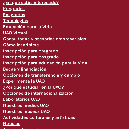
¿En qué estás interesado?
Pregrados
Posgrados
Tecnologías
Educación para la Vida
UAO Virtual
Consultorías y asesorías empresariales
Cómo inscribirse
Inscripción para pregrado
Inscripción para posgrado
Inscripción para educación para la Vida
Becas y financiación
Opciones de transferencia y cambio
Experimenta la UAO
¿Por qué estudiar en la UAO?
Opciones de internacionalización
Laboratorios UAO
Nuestros medios UAO
Nuestros museos UAO
Actividades culturales y artísticas
Noticias