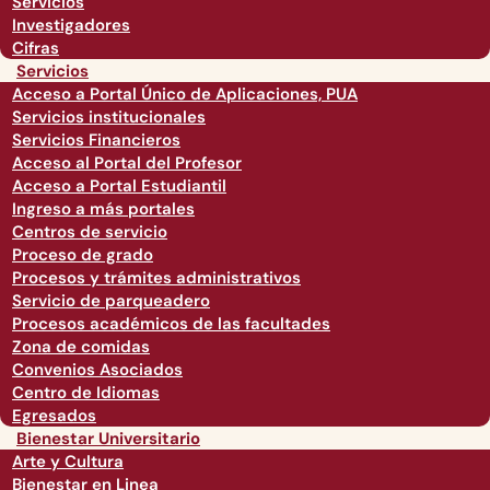
Servicios
Investigadores
Cifras
Servicios
Acceso a Portal Único de Aplicaciones, PUA
Servicios institucionales
Servicios Financieros
Acceso al Portal del Profesor
Acceso a Portal Estudiantil
Ingreso a más portales
Centros de servicio
Proceso de grado
Procesos y trámites administrativos
Servicio de parqueadero
Procesos académicos de las facultades
Zona de comidas
Convenios Asociados
Centro de Idiomas
Egresados
Bienestar Universitario
Arte y Cultura
Bienestar en Linea