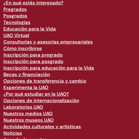
¿En qué estás interesado?
Pregrados
Posgrados
Tecnologías
Educación para la Vida
UAO Virtual
Consultorías y asesorías empresariales
Cómo inscribirse
Inscripción para pregrado
Inscripción para posgrado
Inscripción para educación para la Vida
Becas y financiación
Opciones de transferencia y cambio
Experimenta la UAO
¿Por qué estudiar en la UAO?
Opciones de internacionalización
Laboratorios UAO
Nuestros medios UAO
Nuestros museos UAO
Actividades culturales y artísticas
Noticias