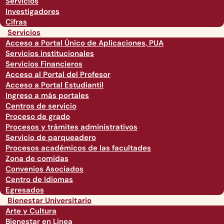
Servicios
Investigadores
Cifras
Servicios
Acceso a Portal Único de Aplicaciones, PUA
Servicios institucionales
Servicios Financieros
Acceso al Portal del Profesor
Acceso a Portal Estudiantil
Ingreso a más portales
Centros de servicio
Proceso de grado
Procesos y trámites administrativos
Servicio de parqueadero
Procesos académicos de las facultades
Zona de comidas
Convenios Asociados
Centro de Idiomas
Egresados
Bienestar Universitario
Arte y Cultura
Bienestar en Linea