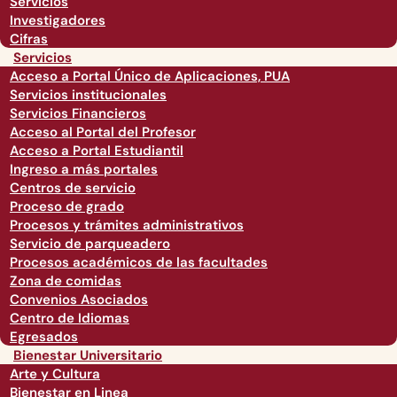
Servicios
Investigadores
Cifras
Servicios
Acceso a Portal Único de Aplicaciones, PUA
Servicios institucionales
Servicios Financieros
Acceso al Portal del Profesor
Acceso a Portal Estudiantil
Ingreso a más portales
Centros de servicio
Proceso de grado
Procesos y trámites administrativos
Servicio de parqueadero
Procesos académicos de las facultades
Zona de comidas
Convenios Asociados
Centro de Idiomas
Egresados
Bienestar Universitario
Arte y Cultura
Bienestar en Linea