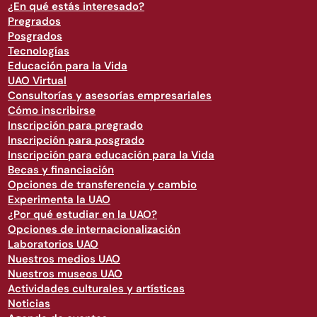
¿En qué estás interesado?
Pregrados
Posgrados
Tecnologías
Educación para la Vida
UAO Virtual
Consultorías y asesorías empresariales
Cómo inscribirse
Inscripción para pregrado
Inscripción para posgrado
Inscripción para educación para la Vida
Becas y financiación
Opciones de transferencia y cambio
Experimenta la UAO
¿Por qué estudiar en la UAO?
Opciones de internacionalización
Laboratorios UAO
Nuestros medios UAO
Nuestros museos UAO
Actividades culturales y artísticas
Noticias