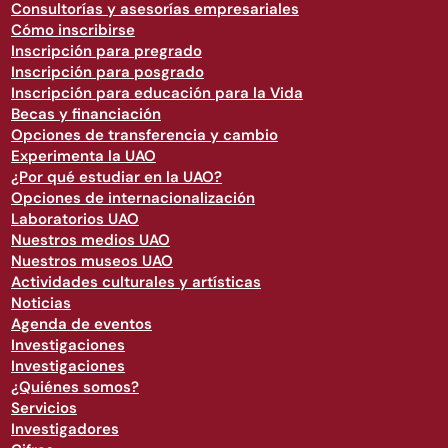
Consultorías y asesorías empresariales
Cómo inscribirse
Inscripción para pregrado
Inscripción para posgrado
Inscripción para educación para la Vida
Becas y financiación
Opciones de transferencia y cambio
Experimenta la UAO
¿Por qué estudiar en la UAO?
Opciones de internacionalización
Laboratorios UAO
Nuestros medios UAO
Nuestros museos UAO
Actividades culturales y artísticas
Noticias
Agenda de eventos
Investigaciones
Investigaciones
¿Quiénes somos?
Servicios
Investigadores