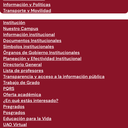
Información y Políticas
Transporte y Movilidad
Institución
Nuestro Campus
Información institucional
Documentos Institucionales
Símbolos institucionales
Órganos de Gobierno Institucionales
Planeación y Efectividad Institucional
Directorio General
Lista de profesores
Transparencia y acceso a la información pública
Trabajo de Grado
PQRS
Oferta académica
¿En qué estás interesado?
Pregrados
Posgrados
Educación para la Vida
UAO Virtual