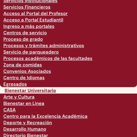
Servicios institucionales
Servicios Financieros
Acceso al Portal del Profesor
Acceso a Portal Estudiantil
Ingreso a más portales
Centros de servicio
Proceso de grado
Procesos y trámites administrativos
Servicio de parqueadero
Procesos académicos de las facultades
Zona de comidas
Convenios Asociados
Centro de Idiomas
Egresados
Bienestar Universitario
Arte y Cultura
Bienestar en Linea
CASA
Centro para la Excelencia Académica
Deporte y Recreación
Desarrollo Humano
Directorio Bienestar