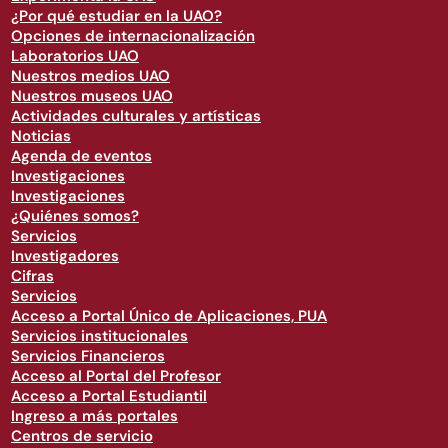
¿Por qué estudiar en la UAO?
Opciones de internacionalización
Laboratorios UAO
Nuestros medios UAO
Nuestros museos UAO
Actividades culturales y artísticas
Noticias
Agenda de eventos
Investigaciones
Investigaciones
¿Quiénes somos?
Servicios
Investigadores
Cifras
Servicios
Acceso a Portal Único de Aplicaciones, PUA
Servicios institucionales
Servicios Financieros
Acceso al Portal del Profesor
Acceso a Portal Estudiantil
Ingreso a más portales
Centros de servicio