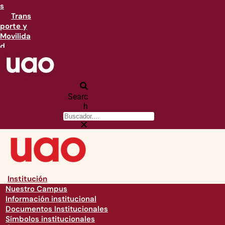
s
Trans
porte y
Movilida
d
Searc
h
Institución
Nuestro Campus
Información institucional
Documentos Institucionales
Símbolos institucionales