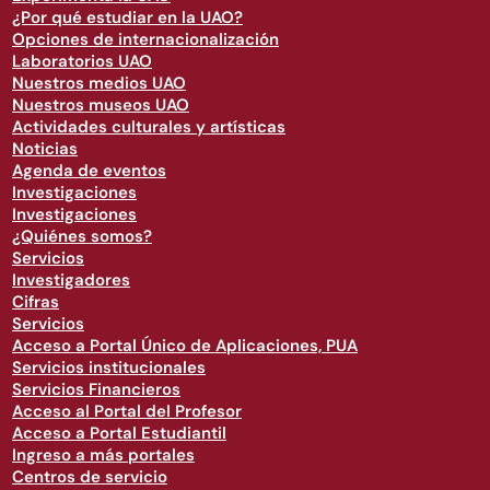
¿Por qué estudiar en la UAO?
Opciones de internacionalización
Laboratorios UAO
Nuestros medios UAO
Nuestros museos UAO
Actividades culturales y artísticas
Noticias
Agenda de eventos
Investigaciones
Investigaciones
¿Quiénes somos?
Servicios
Investigadores
Cifras
Servicios
Acceso a Portal Único de Aplicaciones, PUA
Servicios institucionales
Servicios Financieros
Acceso al Portal del Profesor
Acceso a Portal Estudiantil
Ingreso a más portales
Centros de servicio