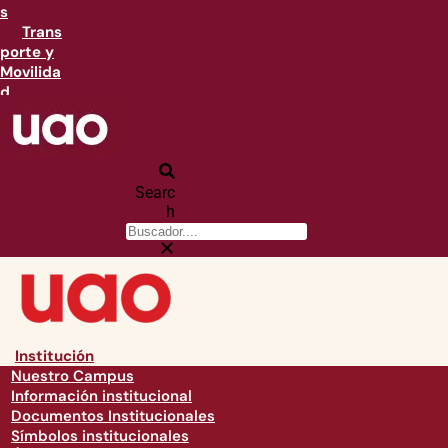
s
Trans
porte y
Movilida
d
Searc
h
Institución
Nuestro Campus
Información institucional
Documentos Institucionales
Símbolos institucionales