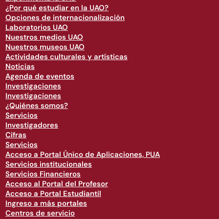
¿Por qué estudiar en la UAO?
Opciones de internacionalización
Laboratorios UAO
Nuestros medios UAO
Nuestros museos UAO
Actividades culturales y artísticas
Noticias
Agenda de eventos
Investigaciones
Investigaciones
¿Quiénes somos?
Servicios
Investigadores
Cifras
Servicios
Acceso a Portal Único de Aplicaciones, PUA
Servicios institucionales
Servicios Financieros
Acceso al Portal del Profesor
Acceso a Portal Estudiantil
Ingreso a más portales
Centros de servicio