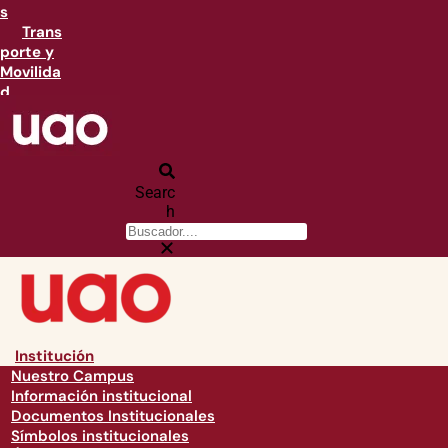
s
Trans
porte y
Movilida
d
Searc
h
Institución
Nuestro Campus
Información institucional
Documentos Institucionales
Símbolos institucionales