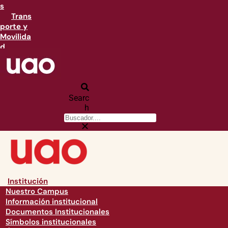
s
Trans
porte y
Movilida
d
Searc
h
Institución
Nuestro Campus
Información institucional
Documentos Institucionales
Símbolos institucionales