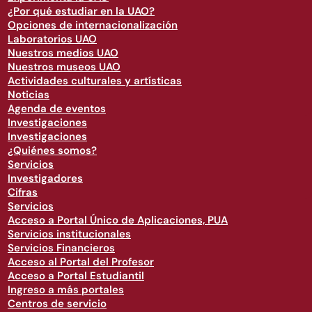
¿Por qué estudiar en la UAO?
Opciones de internacionalización
Laboratorios UAO
Nuestros medios UAO
Nuestros museos UAO
Actividades culturales y artísticas
Noticias
Agenda de eventos
Investigaciones
Investigaciones
¿Quiénes somos?
Servicios
Investigadores
Cifras
Servicios
Acceso a Portal Único de Aplicaciones, PUA
Servicios institucionales
Servicios Financieros
Acceso al Portal del Profesor
Acceso a Portal Estudiantil
Ingreso a más portales
Centros de servicio