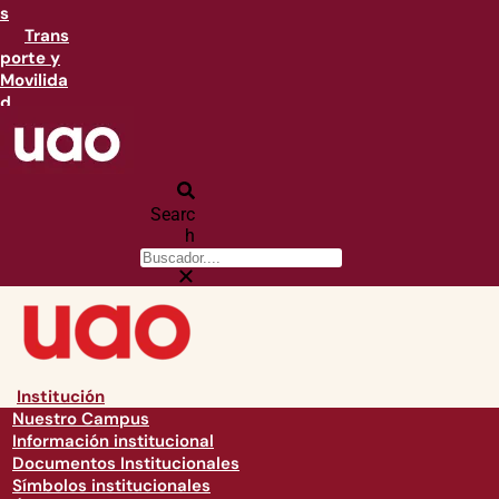
s
Trans
porte y
Movilida
d
Searc
h
Institución
Nuestro Campus
Información institucional
Documentos Institucionales
Símbolos institucionales