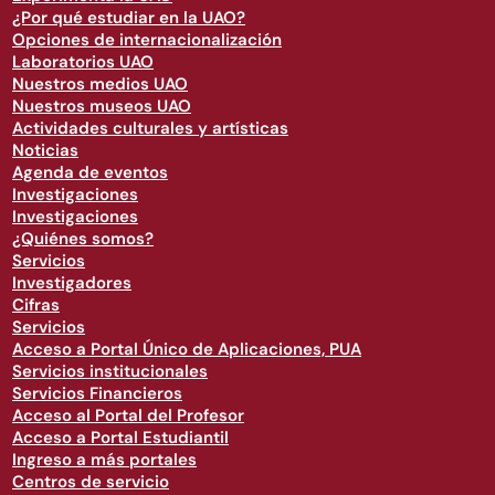
¿Por qué estudiar en la UAO?
Opciones de internacionalización
Laboratorios UAO
Nuestros medios UAO
Nuestros museos UAO
Actividades culturales y artísticas
Noticias
Agenda de eventos
Investigaciones
Investigaciones
¿Quiénes somos?
Servicios
Investigadores
Cifras
Servicios
Acceso a Portal Único de Aplicaciones, PUA
Servicios institucionales
Servicios Financieros
Acceso al Portal del Profesor
Acceso a Portal Estudiantil
Ingreso a más portales
Centros de servicio