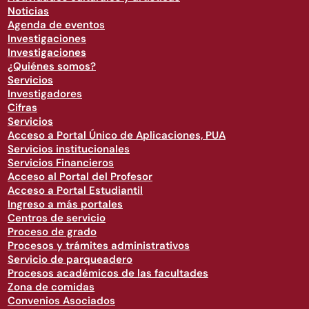
Noticias
Agenda de eventos
Investigaciones
Investigaciones
¿Quiénes somos?
Servicios
Investigadores
Cifras
Servicios
Acceso a Portal Único de Aplicaciones, PUA
Servicios institucionales
Servicios Financieros
Acceso al Portal del Profesor
Acceso a Portal Estudiantil
Ingreso a más portales
Centros de servicio
Proceso de grado
Procesos y trámites administrativos
Servicio de parqueadero
Procesos académicos de las facultades
Zona de comidas
Convenios Asociados