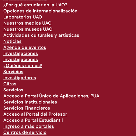
¿Por qué estudiar en la UAO?
Opciones de internacionalización
Laboratorios UAO
Nuestros medios UAO
Nuestros museos UAO
Actividades culturales y artísticas
Noticias
Agenda de eventos
Investigaciones
Investigaciones
¿Quiénes somos?
Servicios
Investigadores
Cifras
Servicios
Acceso a Portal Único de Aplicaciones, PUA
Servicios institucionales
Servicios Financieros
Acceso al Portal del Profesor
Acceso a Portal Estudiantil
Ingreso a más portales
Centros de servicio