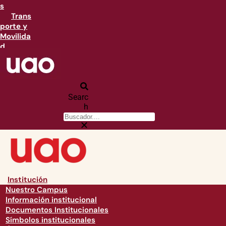
s
Trans
porte y
Movilida
d
Searc
h
Institución
Nuestro Campus
Información institucional
Documentos Institucionales
Símbolos institucionales