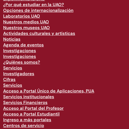
¿Por qué estudiar en la UAO?
Opciones de internacionalización
Laboratorios UAO
Nuestros medios UAO
Nuestros museos UAO
Actividades culturales y artísticas
Noticias
Agenda de eventos
Investigaciones
Investigaciones
¿Quiénes somos?
Servicios
Investigadores
Cifras
Servicios
Acceso a Portal Único de Aplicaciones, PUA
Servicios institucionales
Servicios Financieros
Acceso al Portal del Profesor
Acceso a Portal Estudiantil
Ingreso a más portales
Centros de servicio