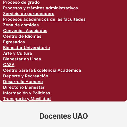
Proceso de grado
Procesos y trámites administrativos
Servicio de parqueadero
Procesos académicos de las facultades
Zona de comidas
Convenios Asociados
Centro de Idiomas
Egresados
Bienestar Universitario
Arte y Cultura
Bienestar en Linea
CASA
Centro para la Excelencia Académica
Deporte y Recreación
Desarrollo Humano
Directorio Bienestar
Información y Políticas
Transporte y Movilidad
Docentes UAO