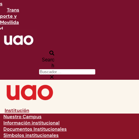
s
Trans
porte y
Movilida
d
Searc
h
Institución
Nuestro Campus
Información institucional
Documentos Institucionales
Símbolos institucionales