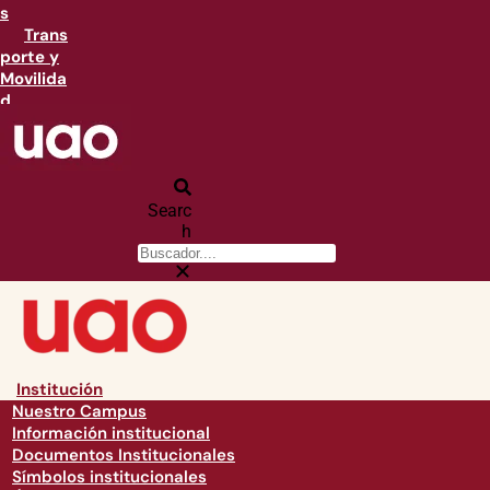
s
Trans
porte y
Movilida
d
Searc
h
Institución
Nuestro Campus
Información institucional
Documentos Institucionales
Símbolos institucionales