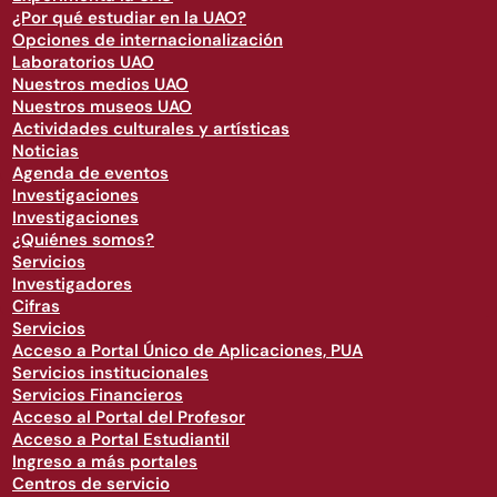
¿Por qué estudiar en la UAO?
Opciones de internacionalización
Laboratorios UAO
Nuestros medios UAO
Nuestros museos UAO
Actividades culturales y artísticas
Noticias
Agenda de eventos
Investigaciones
Investigaciones
¿Quiénes somos?
Servicios
Investigadores
Cifras
Servicios
Acceso a Portal Único de Aplicaciones, PUA
Servicios institucionales
Servicios Financieros
Acceso al Portal del Profesor
Acceso a Portal Estudiantil
Ingreso a más portales
Centros de servicio