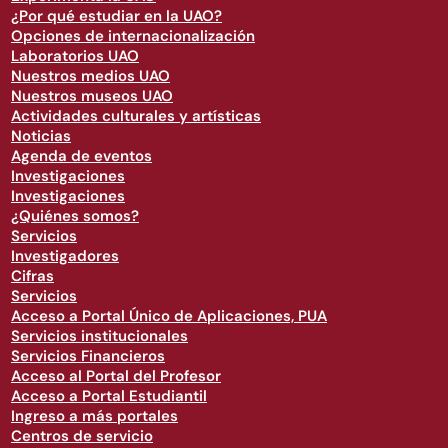
¿Por qué estudiar en la UAO?
Opciones de internacionalización
Laboratorios UAO
Nuestros medios UAO
Nuestros museos UAO
Actividades culturales y artísticas
Noticias
Agenda de eventos
Investigaciones
Investigaciones
¿Quiénes somos?
Servicios
Investigadores
Cifras
Servicios
Acceso a Portal Único de Aplicaciones, PUA
Servicios institucionales
Servicios Financieros
Acceso al Portal del Profesor
Acceso a Portal Estudiantil
Ingreso a más portales
Centros de servicio