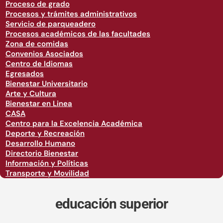
Proceso de grado
Procesos y trámites administrativos
Servicio de parqueadero
Procesos académicos de las facultades
Zona de comidas
Convenios Asociados
Centro de Idiomas
Egresados
Bienestar Universitario
Arte y Cultura
Bienestar en Linea
CASA
Centro para la Excelencia Académica
Deporte y Recreación
Desarrollo Humano
Directorio Bienestar
Información y Políticas
Transporte y Movilidad
educación superior