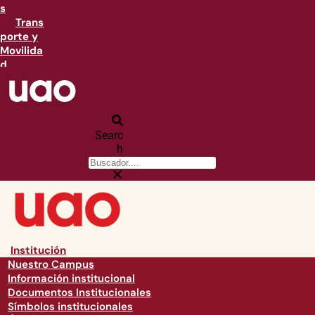
s
Trans
porte y
Movilida
d
Searc
h
Institución
Nuestro Campus
Información institucional
Documentos Institucionales
Símbolos institucionales