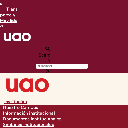
s
Trans
porte y
Movilida
d
Searc
h
Institución
Nuestro Campus
Información institucional
Documentos Institucionales
Símbolos institucionales