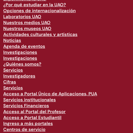
¿Por qué estudiar en la UAO?
Opciones de internacionalización
Laboratorios UAO
Nuestros medios UAO
Nuestros museos UAO
Actividades culturales y artísticas
Noticias
Agenda de eventos
Investigaciones
Investigaciones
¿Quiénes somos?
Servicios
Investigadores
Cifras
Servicios
Acceso a Portal Único de Aplicaciones, PUA
Servicios institucionales
Servicios Financieros
Acceso al Portal del Profesor
Acceso a Portal Estudiantil
Ingreso a más portales
Centros de servicio