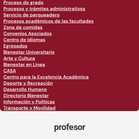
Proceso de grado
Procesos y trámites administrativos
Servicio de parqueadero
Procesos académicos de las facultades
Zona de comidas
Convenios Asociados
Centro de Idiomas
Egresados
Bienestar Universitario
Arte y Cultura
Bienestar en Linea
CASA
Centro para la Excelencia Académica
Deporte y Recreación
Desarrollo Humano
Directorio Bienestar
Información y Políticas
Transporte y Movilidad
profesor