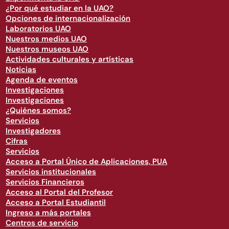
¿Por qué estudiar en la UAO?
Opciones de internacionalización
Laboratorios UAO
Nuestros medios UAO
Nuestros museos UAO
Actividades culturales y artísticas
Noticias
Agenda de eventos
Investigaciones
Investigaciones
¿Quiénes somos?
Servicios
Investigadores
Cifras
Servicios
Acceso a Portal Único de Aplicaciones, PUA
Servicios institucionales
Servicios Financieros
Acceso al Portal del Profesor
Acceso a Portal Estudiantil
Ingreso a más portales
Centros de servicio