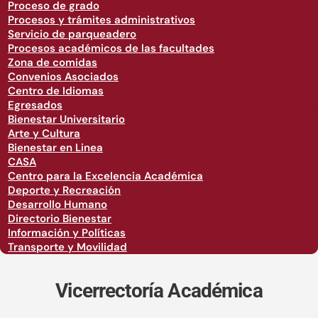
Proceso de grado
Procesos y trámites administrativos
Servicio de parqueadero
Procesos académicos de las facultades
Zona de comidas
Convenios Asociados
Centro de Idiomas
Egresados
Bienestar Universitario
Arte y Cultura
Bienestar en Linea
CASA
Centro para la Excelencia Académica
Deporte y Recreación
Desarrollo Humano
Directorio Bienestar
Información y Políticas
Transporte y Movilidad
Vicerrectoría Académica