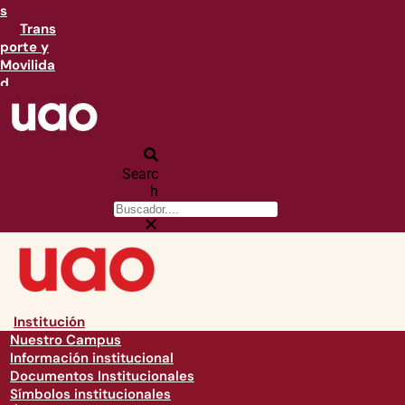
s
Trans
porte y
Movilida
d
Searc
h
Institución
Nuestro Campus
Información institucional
Documentos Institucionales
Símbolos institucionales