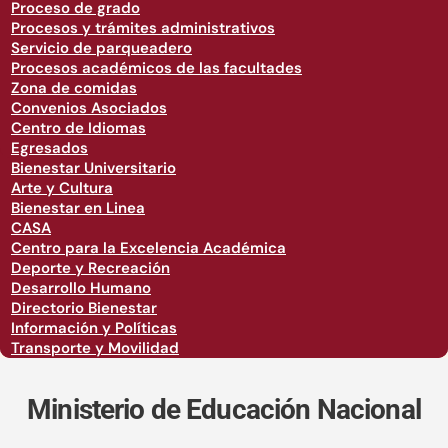
Proceso de grado
Procesos y trámites administrativos
Servicio de parqueadero
Procesos académicos de las facultades
Zona de comidas
Convenios Asociados
Centro de Idiomas
Egresados
Bienestar Universitario
Arte y Cultura
Bienestar en Linea
CASA
Centro para la Excelencia Académica
Deporte y Recreación
Desarrollo Humano
Directorio Bienestar
Información y Políticas
Transporte y Movilidad
Ministerio de Educación Nacional