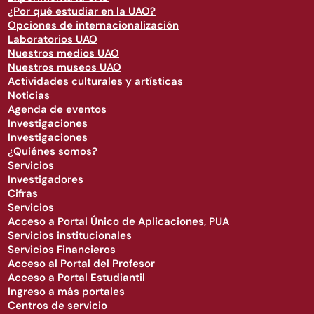
¿Por qué estudiar en la UAO?
Opciones de internacionalización
Laboratorios UAO
Nuestros medios UAO
Nuestros museos UAO
Actividades culturales y artísticas
Noticias
Agenda de eventos
Investigaciones
Investigaciones
¿Quiénes somos?
Servicios
Investigadores
Cifras
Servicios
Acceso a Portal Único de Aplicaciones, PUA
Servicios institucionales
Servicios Financieros
Acceso al Portal del Profesor
Acceso a Portal Estudiantil
Ingreso a más portales
Centros de servicio