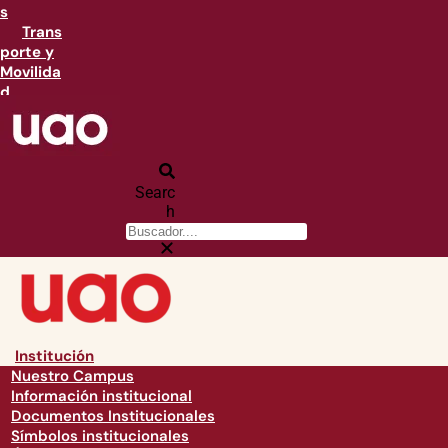
s
Trans
porte y
Movilida
d
Searc
h
Institución
Nuestro Campus
Información institucional
Documentos Institucionales
Símbolos institucionales