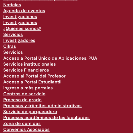
Noticias
Agenda de eventos
Investigaciones
Investigaciones
¿Quiénes somos?
Servicios
Investigadores
Cifras
Servicios
Acceso a Portal Único de Aplicaciones, PUA
Servicios institucionales
Servicios Financieros
Acceso al Portal del Profesor
Acceso a Portal Estudiantil
Ingreso a más portales
Centros de servicio
Proceso de grado
Procesos y trámites administrativos
Servicio de parqueadero
Procesos académicos de las facultades
Zona de comidas
Convenios Asociados