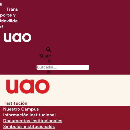
s
Trans
porte y
Movilida
d
Searc
h
Institución
Nuestro Campus
Información institucional
Documentos Institucionales
Símbolos institucionales