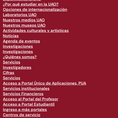
¿Por qué estudiar en la UAO?
Opciones de internacionalización
Laboratorios UAO
Nuestros medios UAO
Nuestros museos UAO
Actividades culturales y artísticas
Noticias
Agenda de eventos
Investigaciones
Investigaciones
¿Quiénes somos?
Servicios
Investigadores
Cifras
Servicios
Acceso a Portal Único de Aplicaciones, PUA
Servicios institucionales
Servicios Financieros
Acceso al Portal del Profesor
Acceso a Portal Estudiantil
Ingreso a más portales
Centros de servicio