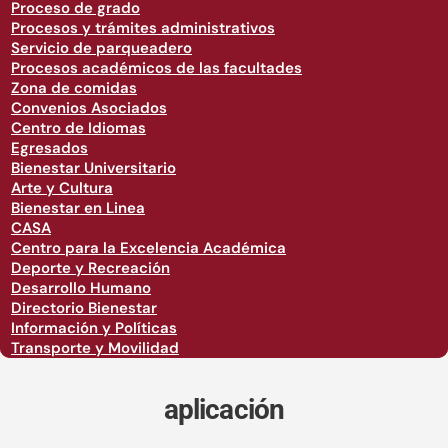
Proceso de grado
Procesos y trámites administrativos
Servicio de parqueadero
Procesos académicos de las facultades
Zona de comidas
Convenios Asociados
Centro de Idiomas
Egresados
Bienestar Universitario
Arte y Cultura
Bienestar en Linea
CASA
Centro para la Excelencia Académica
Deporte y Recreación
Desarrollo Humano
Directorio Bienestar
Información y Políticas
Transporte y Movilidad
aplicación