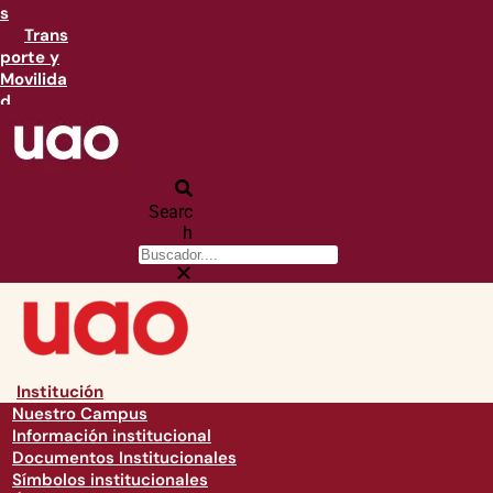
s
Trans
porte y
Movilida
d
Searc
h
Institución
Nuestro Campus
Información institucional
Documentos Institucionales
Símbolos institucionales