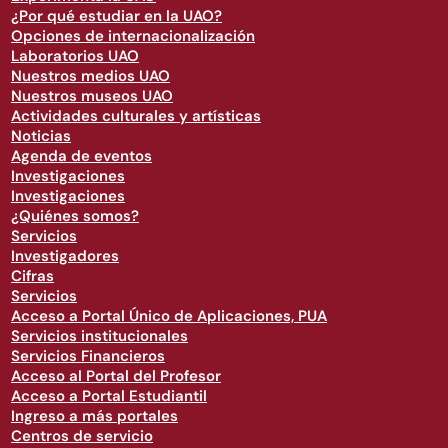
¿Por qué estudiar en la UAO?
Opciones de internacionalización
Laboratorios UAO
Nuestros medios UAO
Nuestros museos UAO
Actividades culturales y artísticas
Noticias
Agenda de eventos
Investigaciones
Investigaciones
¿Quiénes somos?
Servicios
Investigadores
Cifras
Servicios
Acceso a Portal Único de Aplicaciones, PUA
Servicios institucionales
Servicios Financieros
Acceso al Portal del Profesor
Acceso a Portal Estudiantil
Ingreso a más portales
Centros de servicio