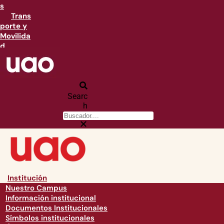
s
Trans
porte y
Movilida
d
Searc
h
Institución
Nuestro Campus
Información institucional
Documentos Institucionales
Símbolos institucionales