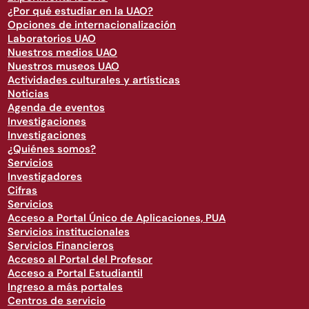
¿Por qué estudiar en la UAO?
Opciones de internacionalización
Laboratorios UAO
Nuestros medios UAO
Nuestros museos UAO
Actividades culturales y artísticas
Noticias
Agenda de eventos
Investigaciones
Investigaciones
¿Quiénes somos?
Servicios
Investigadores
Cifras
Servicios
Acceso a Portal Único de Aplicaciones, PUA
Servicios institucionales
Servicios Financieros
Acceso al Portal del Profesor
Acceso a Portal Estudiantil
Ingreso a más portales
Centros de servicio