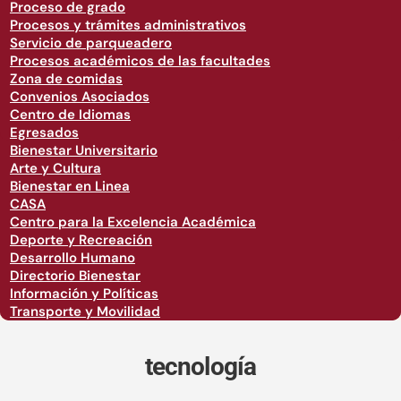
Proceso de grado
Procesos y trámites administrativos
Servicio de parqueadero
Procesos académicos de las facultades
Zona de comidas
Convenios Asociados
Centro de Idiomas
Egresados
Bienestar Universitario
Arte y Cultura
Bienestar en Linea
CASA
Centro para la Excelencia Académica
Deporte y Recreación
Desarrollo Humano
Directorio Bienestar
Información y Políticas
Transporte y Movilidad
tecnología