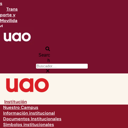
s
Trans
porte y
Movilida
d
Searc
h
Institución
Nuestro Campus
Información institucional
Documentos Institucionales
Símbolos institucionales