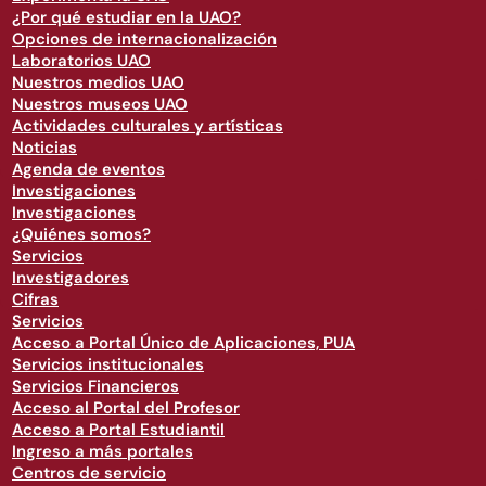
¿Por qué estudiar en la UAO?
Opciones de internacionalización
Laboratorios UAO
Nuestros medios UAO
Nuestros museos UAO
Actividades culturales y artísticas
Noticias
Agenda de eventos
Investigaciones
Investigaciones
¿Quiénes somos?
Servicios
Investigadores
Cifras
Servicios
Acceso a Portal Único de Aplicaciones, PUA
Servicios institucionales
Servicios Financieros
Acceso al Portal del Profesor
Acceso a Portal Estudiantil
Ingreso a más portales
Centros de servicio