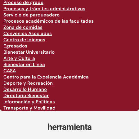
Proceso de grado
Procesos y trámites administrativos
Servicio de parqueadero
Procesos académicos de las facultades
Zona de comidas
Convenios Asociados
Centro de Idiomas
Egresados
Bienestar Universitario
Arte y Cultura
Bienestar en Linea
CASA
Centro para la Excelencia Académica
Deporte y Recreación
Desarrollo Humano
Directorio Bienestar
Información y Políticas
Transporte y Movilidad
herramienta