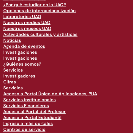
¿Por qué estudiar en la UAO?
Opciones de internacionalización
Laboratorios UAO
Nuestros medios UAO
Nuestros museos UAO
Actividades culturales y artísticas
Noticias
Agenda de eventos
Investigaciones
Investigaciones
¿Quiénes somos?
Servicios
Investigadores
Cifras
Servicios
Acceso a Portal Único de Aplicaciones, PUA
Servicios institucionales
Servicios Financieros
Acceso al Portal del Profesor
Acceso a Portal Estudiantil
Ingreso a más portales
Centros de servicio