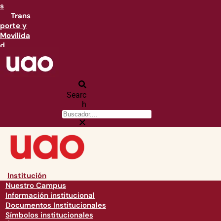
s
Trans
porte y
Movilida
d
Searc
h
Institución
Nuestro Campus
Información institucional
Documentos Institucionales
Símbolos institucionales