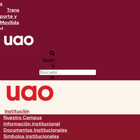
s
Trans
porte y
Movilida
d
Searc
h
Institución
Nuestro Campus
Información institucional
Documentos Institucionales
Símbolos institucionales