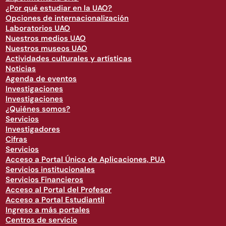
¿Por qué estudiar en la UAO?
Opciones de internacionalización
Laboratorios UAO
Nuestros medios UAO
Nuestros museos UAO
Actividades culturales y artísticas
Noticias
Agenda de eventos
Investigaciones
Investigaciones
¿Quiénes somos?
Servicios
Investigadores
Cifras
Servicios
Acceso a Portal Único de Aplicaciones, PUA
Servicios institucionales
Servicios Financieros
Acceso al Portal del Profesor
Acceso a Portal Estudiantil
Ingreso a más portales
Centros de servicio