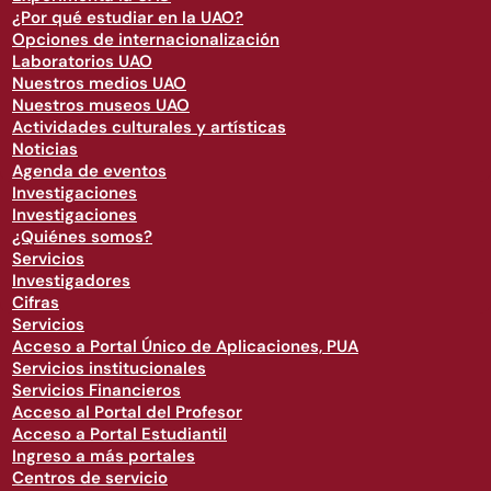
¿Por qué estudiar en la UAO?
Opciones de internacionalización
Laboratorios UAO
Nuestros medios UAO
Nuestros museos UAO
Actividades culturales y artísticas
Noticias
Agenda de eventos
Investigaciones
Investigaciones
¿Quiénes somos?
Servicios
Investigadores
Cifras
Servicios
Acceso a Portal Único de Aplicaciones, PUA
Servicios institucionales
Servicios Financieros
Acceso al Portal del Profesor
Acceso a Portal Estudiantil
Ingreso a más portales
Centros de servicio