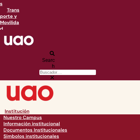
s
Trans
porte y
Movilida
d
Searc
h
Institución
Nuestro Campus
Información institucional
Documentos Institucionales
Símbolos institucionales