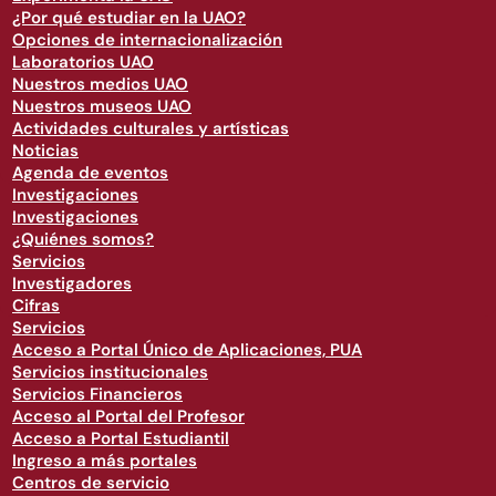
¿Por qué estudiar en la UAO?
Opciones de internacionalización
Laboratorios UAO
Nuestros medios UAO
Nuestros museos UAO
Actividades culturales y artísticas
Noticias
Agenda de eventos
Investigaciones
Investigaciones
¿Quiénes somos?
Servicios
Investigadores
Cifras
Servicios
Acceso a Portal Único de Aplicaciones, PUA
Servicios institucionales
Servicios Financieros
Acceso al Portal del Profesor
Acceso a Portal Estudiantil
Ingreso a más portales
Centros de servicio