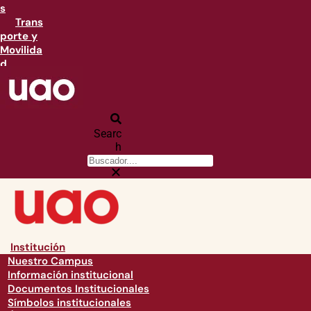
s
Trans
porte y
Movilida
d
Searc
h
Institución
Nuestro Campus
Información institucional
Documentos Institucionales
Símbolos institucionales