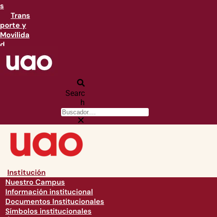
s
Trans
porte y
Movilida
d
Searc
h
Institución
Nuestro Campus
Información institucional
Documentos Institucionales
Símbolos institucionales