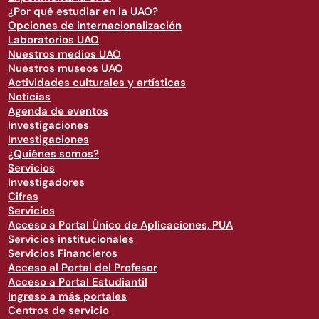
¿Por qué estudiar en la UAO?
Opciones de internacionalización
Laboratorios UAO
Nuestros medios UAO
Nuestros museos UAO
Actividades culturales y artísticas
Noticias
Agenda de eventos
Investigaciones
Investigaciones
¿Quiénes somos?
Servicios
Investigadores
Cifras
Servicios
Acceso a Portal Único de Aplicaciones, PUA
Servicios institucionales
Servicios Financieros
Acceso al Portal del Profesor
Acceso a Portal Estudiantil
Ingreso a más portales
Centros de servicio