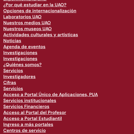
¿Por qué estudiar en la UAO?
Opciones de internacionalización
Laboratorios UAO
Nuestros medios UAO
Nuestros museos UAO
Actividades culturales y artísticas
Noticias
Agenda de eventos
Investigaciones
Investigaciones
¿Quiénes somos?
Servicios
Investigadores
Cifras
Servicios
Acceso a Portal Único de Aplicaciones, PUA
Servicios institucionales
Servicios Financieros
Acceso al Portal del Profesor
Acceso a Portal Estudiantil
Ingreso a más portales
Centros de servicio