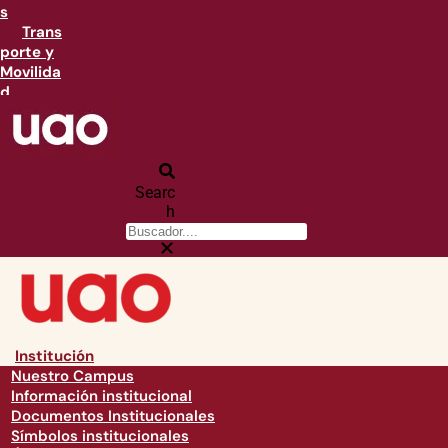
s
Trans
porte y
Movilida
d
Searc
h
Institución
Nuestro Campus
Información institucional
Documentos Institucionales
Símbolos institucionales