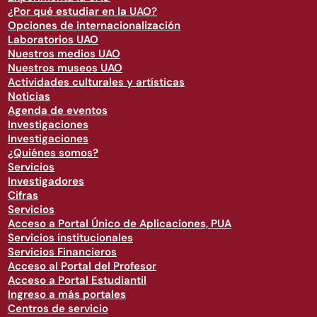
¿Por qué estudiar en la UAO?
Opciones de internacionalización
Laboratorios UAO
Nuestros medios UAO
Nuestros museos UAO
Actividades culturales y artísticas
Noticias
Agenda de eventos
Investigaciones
Investigaciones
¿Quiénes somos?
Servicios
Investigadores
Cifras
Servicios
Acceso a Portal Único de Aplicaciones, PUA
Servicios institucionales
Servicios Financieros
Acceso al Portal del Profesor
Acceso a Portal Estudiantil
Ingreso a más portales
Centros de servicio