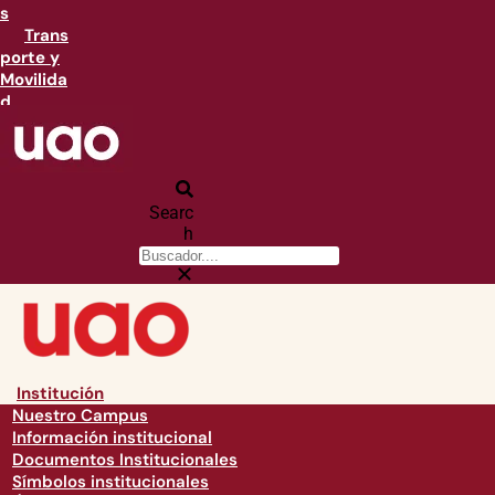
s
Trans
porte y
Movilida
d
Searc
h
Institución
Nuestro Campus
Información institucional
Documentos Institucionales
Símbolos institucionales