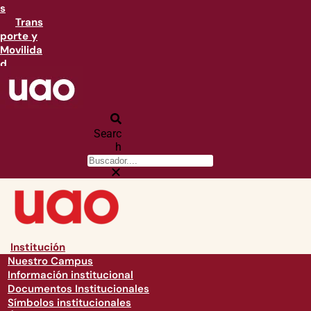
s
Trans
porte y
Movilida
d
Searc
h
Institución
Nuestro Campus
Información institucional
Documentos Institucionales
Símbolos institucionales