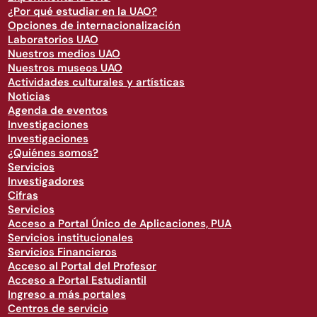
¿Por qué estudiar en la UAO?
Opciones de internacionalización
Laboratorios UAO
Nuestros medios UAO
Nuestros museos UAO
Actividades culturales y artísticas
Noticias
Agenda de eventos
Investigaciones
Investigaciones
¿Quiénes somos?
Servicios
Investigadores
Cifras
Servicios
Acceso a Portal Único de Aplicaciones, PUA
Servicios institucionales
Servicios Financieros
Acceso al Portal del Profesor
Acceso a Portal Estudiantil
Ingreso a más portales
Centros de servicio