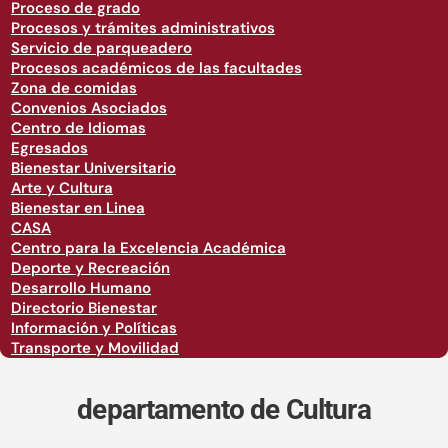
Proceso de grado
Procesos y trámites administrativos
Servicio de parqueadero
Procesos académicos de las facultades
Zona de comidas
Convenios Asociados
Centro de Idiomas
Egresados
Bienestar Universitario
Arte y Cultura
Bienestar en Linea
CASA
Centro para la Excelencia Académica
Deporte y Recreación
Desarrollo Humano
Directorio Bienestar
Información y Políticas
Transporte y Movilidad
departamento de Cultura