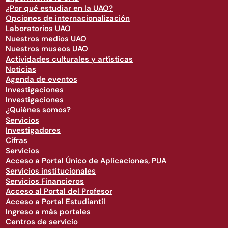
¿Por qué estudiar en la UAO?
Opciones de internacionalización
Laboratorios UAO
Nuestros medios UAO
Nuestros museos UAO
Actividades culturales y artísticas
Noticias
Agenda de eventos
Investigaciones
Investigaciones
¿Quiénes somos?
Servicios
Investigadores
Cifras
Servicios
Acceso a Portal Único de Aplicaciones, PUA
Servicios institucionales
Servicios Financieros
Acceso al Portal del Profesor
Acceso a Portal Estudiantil
Ingreso a más portales
Centros de servicio