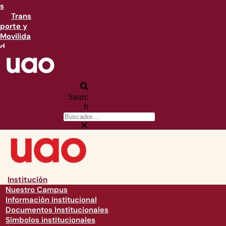
s
Trans
porte y
Movilida
d
Searc
h
Institución
Nuestro Campus
Información institucional
Documentos Institucionales
Símbolos institucionales