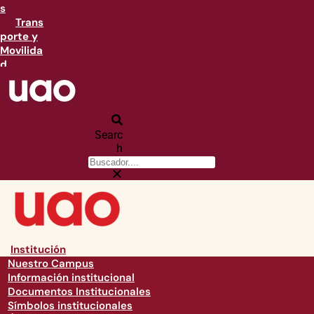
s
Trans
porte y
Movilida
d
Searc
h
Institución
Nuestro Campus
Información institucional
Documentos Institucionales
Símbolos institucionales