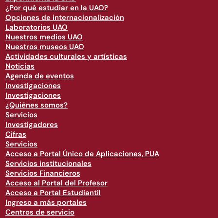
¿Por qué estudiar en la UAO?
Opciones de internacionalización
Laboratorios UAO
Nuestros medios UAO
Nuestros museos UAO
Actividades culturales y artísticas
Noticias
Agenda de eventos
Investigaciones
Investigaciones
¿Quiénes somos?
Servicios
Investigadores
Cifras
Servicios
Acceso a Portal Único de Aplicaciones, PUA
Servicios institucionales
Servicios Financieros
Acceso al Portal del Profesor
Acceso a Portal Estudiantil
Ingreso a más portales
Centros de servicio