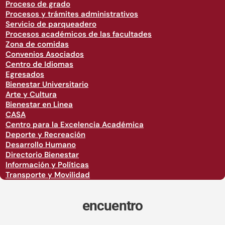
Proceso de grado
Procesos y trámites administrativos
Servicio de parqueadero
Procesos académicos de las facultades
Zona de comidas
Convenios Asociados
Centro de Idiomas
Egresados
Bienestar Universitario
Arte y Cultura
Bienestar en Linea
CASA
Centro para la Excelencia Académica
Deporte y Recreación
Desarrollo Humano
Directorio Bienestar
Información y Políticas
Transporte y Movilidad
encuentro