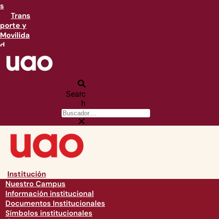
s
Trans
porte y
Movilida
d
Searc
h
Institución
Nuestro Campus
Información institucional
Documentos Institucionales
Símbolos institucionales