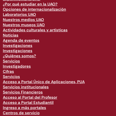
¿Por qué estudiar en la UAO?
Opciones de internacionalización
Laboratorios UAO
Nuestros medios UAO
Nuestros museos UAO
Actividades culturales y artísticas
Noticias
Agenda de eventos
Investigaciones
Investigaciones
¿Quiénes somos?
Servicios
Investigadores
Cifras
Servicios
Acceso a Portal Único de Aplicaciones, PUA
Servicios institucionales
Servicios Financieros
Acceso al Portal del Profesor
Acceso a Portal Estudiantil
Ingreso a más portales
Centros de servicio