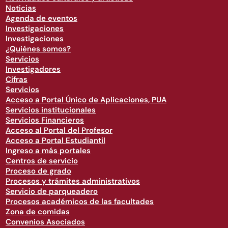
Noticias
Agenda de eventos
Investigaciones
Investigaciones
¿Quiénes somos?
Servicios
Investigadores
Cifras
Servicios
Acceso a Portal Único de Aplicaciones, PUA
Servicios institucionales
Servicios Financieros
Acceso al Portal del Profesor
Acceso a Portal Estudiantil
Ingreso a más portales
Centros de servicio
Proceso de grado
Procesos y trámites administrativos
Servicio de parqueadero
Procesos académicos de las facultades
Zona de comidas
Convenios Asociados