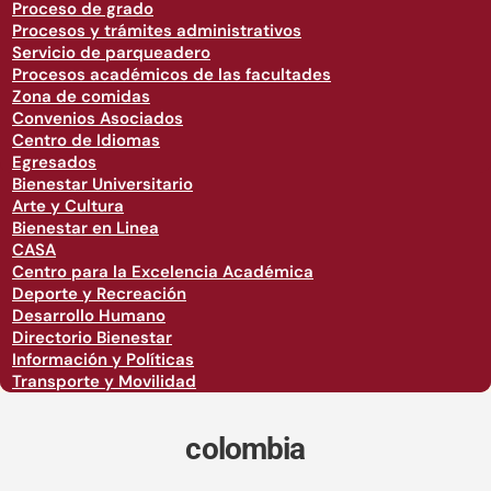
Proceso de grado
Procesos y trámites administrativos
Servicio de parqueadero
Procesos académicos de las facultades
Zona de comidas
Convenios Asociados
Centro de Idiomas
Egresados
Bienestar Universitario
Arte y Cultura
Bienestar en Linea
CASA
Centro para la Excelencia Académica
Deporte y Recreación
Desarrollo Humano
Directorio Bienestar
Información y Políticas
Transporte y Movilidad
colombia