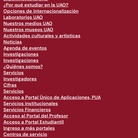
¿Por qué estudiar en la UAO?
Opciones de internacionalización
Laboratorios UAO
Nuestros medios UAO
Nuestros museos UAO
Actividades culturales y artísticas
Noticias
Agenda de eventos
Investigaciones
Investigaciones
¿Quiénes somos?
Servicios
Investigadores
Cifras
Servicios
Acceso a Portal Único de Aplicaciones, PUA
Servicios institucionales
Servicios Financieros
Acceso al Portal del Profesor
Acceso a Portal Estudiantil
Ingreso a más portales
Centros de servicio