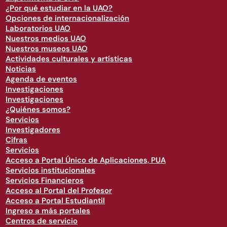
¿Por qué estudiar en la UAO?
Opciones de internacionalización
Laboratorios UAO
Nuestros medios UAO
Nuestros museos UAO
Actividades culturales y artísticas
Noticias
Agenda de eventos
Investigaciones
Investigaciones
¿Quiénes somos?
Servicios
Investigadores
Cifras
Servicios
Acceso a Portal Único de Aplicaciones, PUA
Servicios institucionales
Servicios Financieros
Acceso al Portal del Profesor
Acceso a Portal Estudiantil
Ingreso a más portales
Centros de servicio