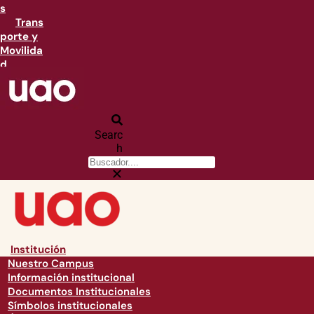
s
Trans
porte y
Movilida
d
Searc
h
Institución
Nuestro Campus
Información institucional
Documentos Institucionales
Símbolos institucionales