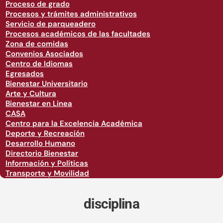
Proceso de grado
Procesos y trámites administrativos
Servicio de parqueadero
Procesos académicos de las facultades
Zona de comidas
Convenios Asociados
Centro de Idiomas
Egresados
Bienestar Universitario
Arte y Cultura
Bienestar en Linea
CASA
Centro para la Excelencia Académica
Deporte y Recreación
Desarrollo Humano
Directorio Bienestar
Información y Políticas
Transporte y Movilidad
disciplina