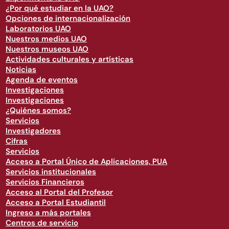
¿Por qué estudiar en la UAO?
Opciones de internacionalización
Laboratorios UAO
Nuestros medios UAO
Nuestros museos UAO
Actividades culturales y artísticas
Noticias
Agenda de eventos
Investigaciones
Investigaciones
¿Quiénes somos?
Servicios
Investigadores
Cifras
Servicios
Acceso a Portal Único de Aplicaciones, PUA
Servicios institucionales
Servicios Financieros
Acceso al Portal del Profesor
Acceso a Portal Estudiantil
Ingreso a más portales
Centros de servicio