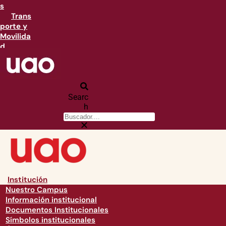
s
Trans
porte y
Movilida
d
Searc
h
Institución
Nuestro Campus
Información institucional
Documentos Institucionales
Símbolos institucionales