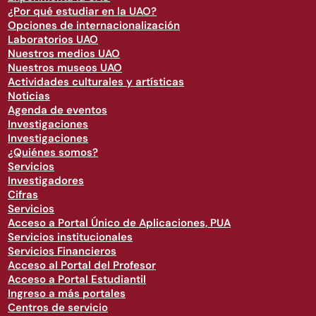
¿Por qué estudiar en la UAO?
Opciones de internacionalización
Laboratorios UAO
Nuestros medios UAO
Nuestros museos UAO
Actividades culturales y artísticas
Noticias
Agenda de eventos
Investigaciones
Investigaciones
¿Quiénes somos?
Servicios
Investigadores
Cifras
Servicios
Acceso a Portal Único de Aplicaciones, PUA
Servicios institucionales
Servicios Financieros
Acceso al Portal del Profesor
Acceso a Portal Estudiantil
Ingreso a más portales
Centros de servicio