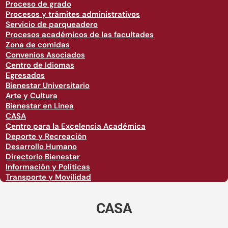
Proceso de grado
Procesos y trámites administrativos
Servicio de parqueadero
Procesos académicos de las facultades
Zona de comidas
Convenios Asociados
Centro de Idiomas
Egresados
Bienestar Universitario
Arte y Cultura
Bienestar en Linea
CASA
Centro para la Excelencia Académica
Deporte y Recreación
Desarrollo Humano
Directorio Bienestar
Información y Políticas
Transporte y Movilidad
CASA