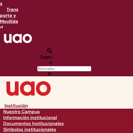
s
Trans
porte y
Movilida
d
Searc
h
Institución
Nuestro Campus
Información institucional
Documentos Institucionales
Símbolos institucionales